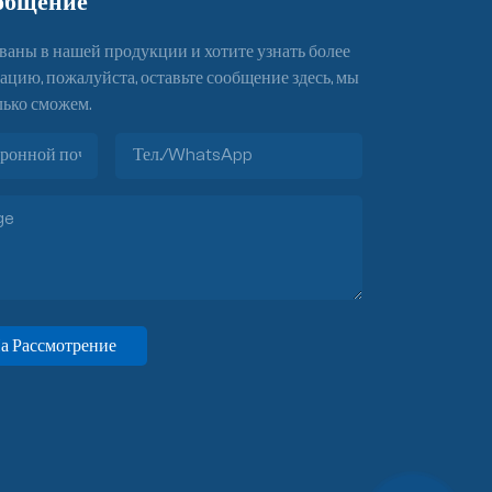
общение
ваны в нашей продукции и хотите узнать более
ию, пожалуйста, оставьте сообщение здесь, мы
лько сможем.
а Рассмотрение