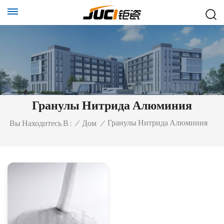
Гранулы Нитрида Алюминия
Гранулы Нитрида Алюминия
Вы Находитесь В :
/
Дом
/