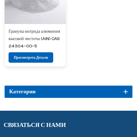
Гранулы нитрида алюминия
высокой чистоты (AlN) CAS
24304-00-5
Просмотреть Детали
Категории
СВЯЗАТЬСЯ С НАМИ