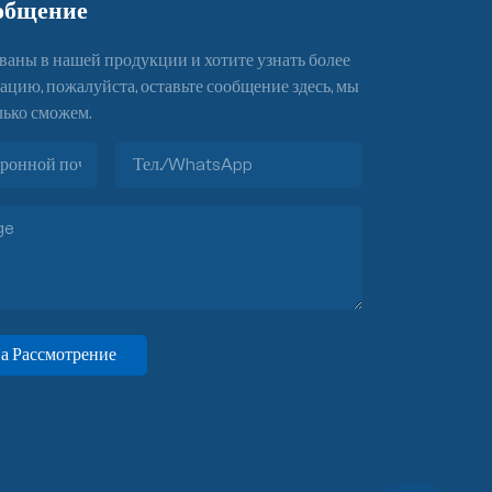
общение
ваны в нашей продукции и хотите узнать более
ию, пожалуйста, оставьте сообщение здесь, мы
лько сможем.
а Рассмотрение