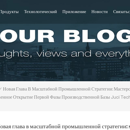
Продукты
Технологический
Приложение
Новости
Связатьс
Новая Глава В Масштабной Промышленной Стратегии: Мастерс
/
енное Открытие Первой Фазы Производственной Базы Juci Tec
овая глава в масштабной промышленной стратегии: 