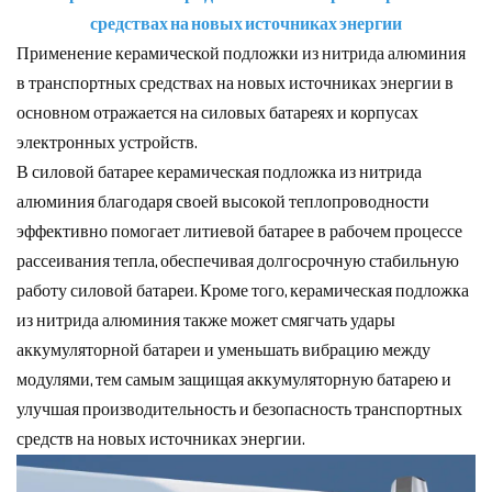
средствах на новых источниках энергии
Применение керамической подложки из нитрида алюминия
в транспортных средствах на новых источниках энергии в
основном отражается на силовых батареях и корпусах
электронных устройств.
В силовой батарее керамическая подложка из нитрида
алюминия благодаря своей высокой теплопроводности
эффективно помогает литиевой батарее в рабочем процессе
рассеивания тепла, обеспечивая долгосрочную стабильную
работу силовой батареи. Кроме того, керамическая подложка
из нитрида алюминия также может смягчать удары
аккумуляторной батареи и уменьшать вибрацию между
модулями, тем самым защищая аккумуляторную батарею и
улучшая производительность и безопасность транспортных
средств на новых источниках энергии.