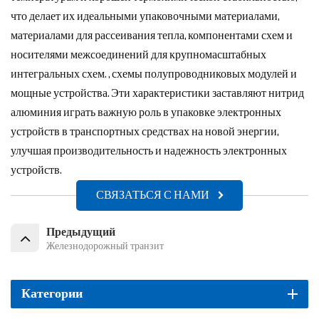
что делает их идеальными упаковочными материалами,
материалами для рассеивания тепла, компонентами схем и
носителями межсоединений для крупномасштабных
интегральных схем. , схемы полупроводниковых модулей и
мощные устройства. Эти характеристики заставляют нитрид
алюминия играть важную роль в упаковке электронных
устройств в транспортных средствах на новой энергии,
улучшая производительность и надежность электронных
устройств.
СВЯЗАТЬСЯ С НАМИ
Предыдущий
Железнодорожный транзит
Категории