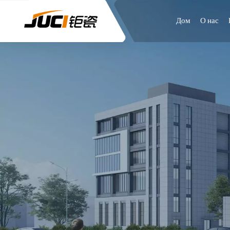
Дом
О нас